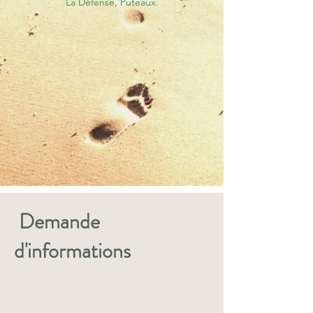
La Défense, Puteaux.
Demande
d'informations