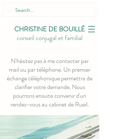
CHRISTINE
DE BOUILLÉ
conse
il conjug
al et familial
N'hésitez pas à me contacter par
mail ou par téléphone. Un premier
échange téléphonique permettra de
clarifier votre demande. Nous
pourrons ensuite convenir d'un
rendez-vous au cabinet de Rueil.