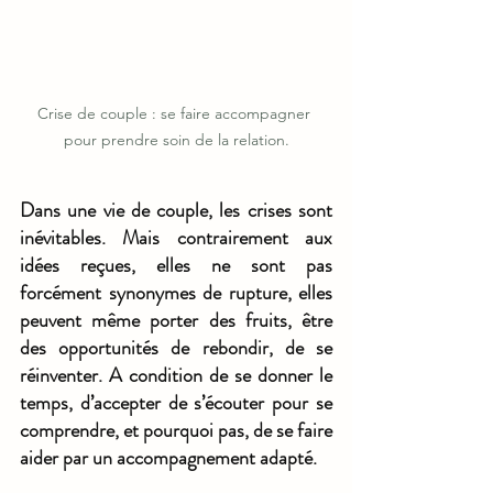
Crise de couple : se faire accompagner 
pour prendre soin de la relation.
Dans une vie de couple, les crises sont 
inévitables. Mais contrairement aux 
idées reçues, elles ne sont pas 
forcément synonymes de rupture, elles 
peuvent même porter des fruits, être 
des opportunités de rebondir, de se 
réinventer. A condition de se donner le 
temps, d’accepter de s’écouter pour se 
comprendre, et pourquoi pas, de se faire 
aider par un accompagnement adapté.