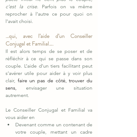
c’est la crise
. Parfois on va même 
reprocher à l’autre ce pour quoi on 
l’avait choisi.
…qui, avec l’aide d’un Conseiller 
Conjugal et Familial….
Il est alors temps de se poser et de 
réfléchir à ce qui se passe dans son 
couple. L’aide d’un tiers facilitant peut 
s’avérer utile pour aider à y voir plus 
clair, 
faire un pas de côté, trouver du 
sens, 
envisager une situation 
autrement.
Le Conseiller Conjugal et Familial va 
vous aider en
Devenant comme un contenant de 
votre couple, mettant un cadre 