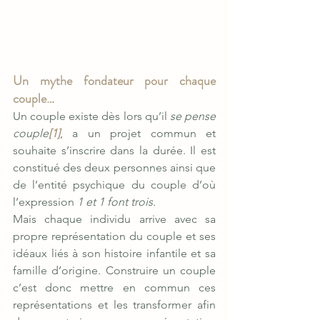
Un mythe fondateur pour chaque 
couple…
Un couple existe dès lors qu’il 
se pense 
couple
[1]
, a un projet commun et 
souhaite s’inscrire dans la durée. Il est 
constitué des deux personnes ainsi que 
de l’entité psychique du couple d’où 
l’expression 
1 et 1 font trois
.
Mais chaque individu arrive avec sa 
propre représentation du couple et ses 
idéaux liés à son histoire infantile et sa 
famille d’origine. Construire un couple 
c’est donc mettre en commun ces 
représentations et les transformer afin 