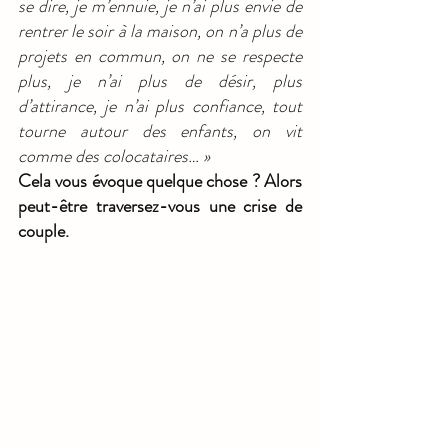
se dire, je m’ennuie, je n’ai plus envie de 
rentrer le soir à la maison, on n’a plus de 
projets en commun, on ne se respecte 
plus, je n’ai plus de désir, plus 
d’attirance, je n’ai plus confiance, tout 
tourne autour des enfants, on vit 
comme des colocataires… »
Cela vous évoque quelque chose ? Alors 
peut-être traversez-vous une crise de 
couple.