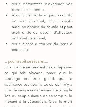
Vous permettant d’exprimer vos 
besoins et attentes,
Vous faisant réaliser que le couple 
ne peut pas tout, chacun existe 
aussi en dehors du couple et peut 
avoir envie ou besoin d’effectuer 
un travail personnel,
Vous aidant à trouver du sens à 
cette crise.
… pourra soit se séparer….
Si le couple ne parvient pas à dépasser 
ce qui fait blocage, parce que le 
décalage est trop grand, que la 
souffrance est trop forte, ou qu'il n'y a 
plus de sens à rester ensemble, alors le 
lien du couple risque de se rompre, le 
menant à la séparation. C’est la mort 