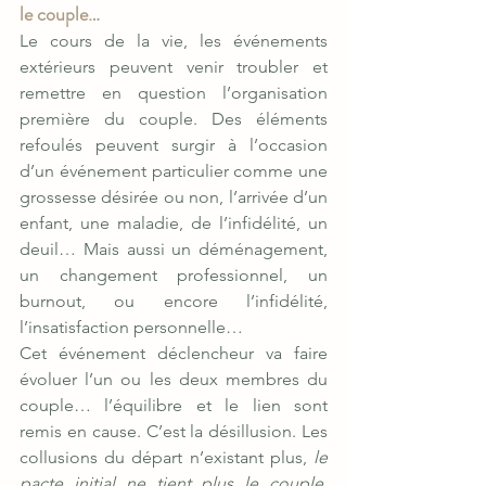
le couple…
Le cours de la vie, les événements 
extérieurs peuvent venir troubler et 
remettre en question l’organisation 
première du couple. Des éléments 
refoulés peuvent surgir à l’occasion 
d’un événement particulier comme une 
grossesse désirée ou non, l’arrivée d’un 
enfant, une maladie, de l’infidélité, un 
deuil… Mais aussi un déménagement, 
un changement professionnel, un 
burnout, ou encore l’infidélité, 
l’insatisfaction personnelle…
Cet événement déclencheur va faire 
évoluer l’un ou les deux membres du 
couple… l’équilibre et le lien sont 
remis en cause. C’est la désillusion. Les 
collusions du départ n’existant plus, 
le 
pacte initial ne tient plus le couple, 